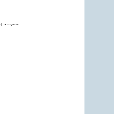
 | Investigación |