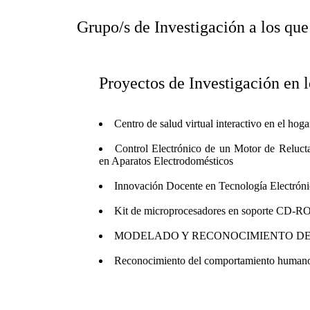
Grupo/s de Investigación a los que
Proyectos de Investigación en l
Centro de salud virtual interactivo en el hoga
Control Electrónico de un Motor de Reluc
en Aparatos Electrodomésticos
Innovación Docente en Tecnología Electró
Kit de microprocesadores en soporte CD-RO
MODELADO Y RECONOCIMIENTO DE
Reconocimiento del comportamiento humano 